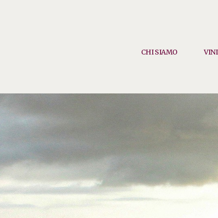
CHI SIAMO
VINI