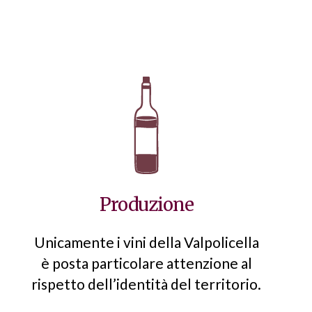
Produzione
Unicamente i vini della Valpolicella
è posta particolare attenzione al
rispetto dell’identità del territorio.