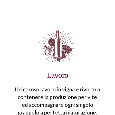
Lavoro
Il rigoroso lavoro in vigna è rivolto a
contenere la produzione per vite
ed accompagnare ogni singolo
grappolo a perfetta maturazione.