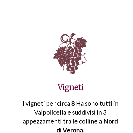
Vigneti
I vigneti per circa
8
Ha sono tutti in
Valpolicella e suddivisi in 3
appezzamenti tra le colline
a Nord
di Verona.