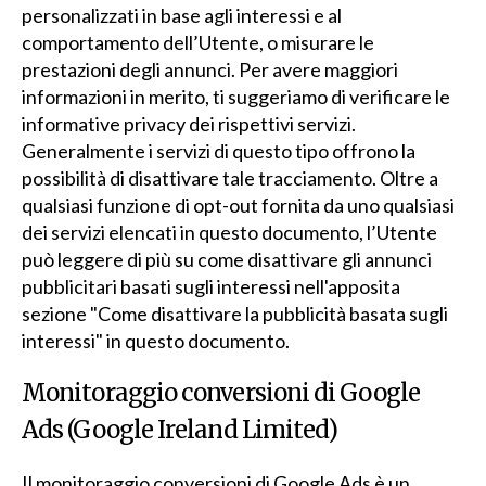
personalizzati in base agli interessi e al
comportamento dell’Utente, o misurare le
prestazioni degli annunci. Per avere maggiori
informazioni in merito, ti suggeriamo di verificare le
informative privacy dei rispettivi servizi.
Generalmente i servizi di questo tipo offrono la
possibilità di disattivare tale tracciamento. Oltre a
qualsiasi funzione di opt-out fornita da uno qualsiasi
dei servizi elencati in questo documento, l’Utente
può leggere di più su come disattivare gli annunci
pubblicitari basati sugli interessi nell'apposita
sezione "Come disattivare la pubblicità basata sugli
interessi" in questo documento.
Monitoraggio conversioni di Google
Ads (Google Ireland Limited)
Il monitoraggio conversioni di Google Ads è un