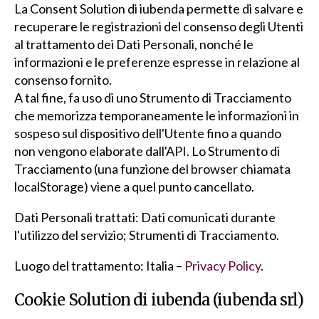
La Consent Solution di iubenda permette di salvare e
recuperare le registrazioni del consenso degli Utenti
al trattamento dei Dati Personali, nonché le
informazioni e le preferenze espresse in relazione al
consenso fornito.
A tal fine, fa uso di uno Strumento di Tracciamento
che memorizza temporaneamente le informazioni in
sospeso sul dispositivo dell'Utente fino a quando
non vengono elaborate dall'API. Lo Strumento di
Tracciamento (una funzione del browser chiamata
localStorage) viene a quel punto cancellato.
Dati Personali trattati: Dati comunicati durante
l'utilizzo del servizio; Strumenti di Tracciamento.
Luogo del trattamento: Italia –
Privacy Policy
.
Cookie Solution di iubenda (iubenda srl)