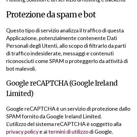
Protezione da spam e bot
Questo tipo di servizio analizza il traffico di questa
Applicazione, potenzialmente contenente Dati
Personali degli Utenti, allo scopo di filtrarlo da parti
di traffico indesiderate, messaggi e contenuti
riconosciuti come SPAM o proteggerlo da attività di
bot malevoli.
Google reCAPTCHA (Google Ireland
Limited)
Google reCAPTCHA è un servizio di protezione dallo
SPAM fornito da Google Ireland Limited.
L'utilizzo del sistema reCAPTCHA è soggetto alla
privacy policy
e ai
termini di utilizzo
di Google.