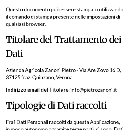
Questo documento può essere stampato utilizzando
il comando di stampa presente nelle impostazioni di
qualsiasi browser.
Titolare del Trattamento dei
Dati
Azienda Agricola Zanoni Pietro - Via Are Zovo 16 D,
37125 fraz. Quinzano, Verona
Indirizzo email del Titolare:
info@pietrozanoni.it
Tipologie di Dati raccolti
Fra i Dati Personali raccolti da questa Applicazione,
in modo autonomo o tramite terze parti, ci sono: Dati