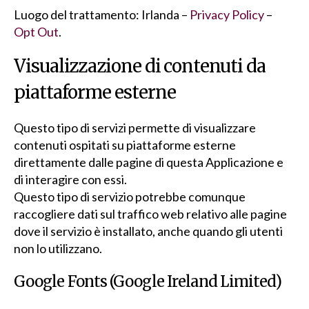
Luogo del trattamento: Irlanda –
Privacy Policy
–
Opt Out
.
Visualizzazione di contenuti da
piattaforme esterne
Questo tipo di servizi permette di visualizzare
contenuti ospitati su piattaforme esterne
direttamente dalle pagine di questa Applicazione e
di interagire con essi.
Questo tipo di servizio potrebbe comunque
raccogliere dati sul traffico web relativo alle pagine
dove il servizio è installato, anche quando gli utenti
non lo utilizzano.
Google Fonts (Google Ireland Limited)