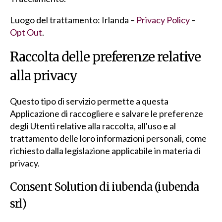
Luogo del trattamento: Irlanda –
Privacy Policy
–
Opt Out
.
Raccolta delle preferenze relative
alla privacy
Questo tipo di servizio permette a questa
Applicazione di raccogliere e salvare le preferenze
degli Utenti relative alla raccolta, all'uso e al
trattamento delle loro informazioni personali, come
richiesto dalla legislazione applicabile in materia di
privacy.
Consent Solution di iubenda (iubenda
srl)