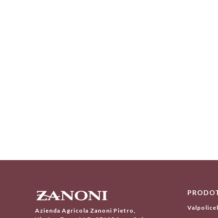
PRODOT
Valpolice
Azienda Agricola Zanoni Pietro,