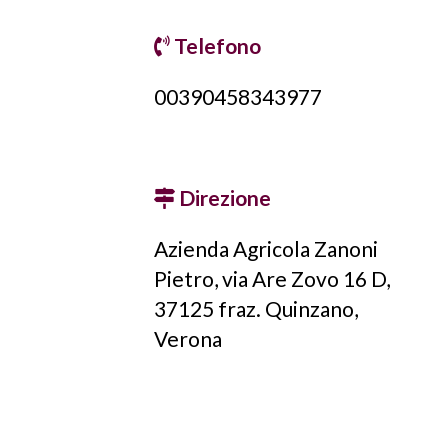
Telefono
00390458343977
Direzione
Azienda Agricola Zanoni
Pietro, via Are Zovo 16 D,
37125 fraz. Quinzano,
Verona