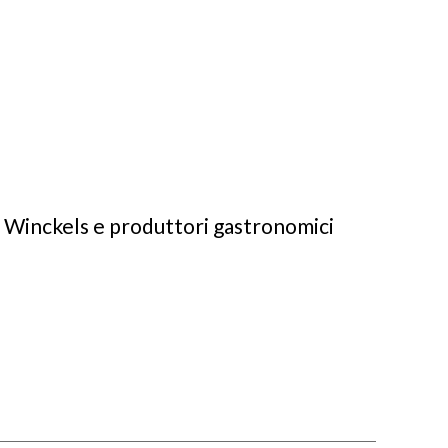
e Winckels e produttori gastronomici