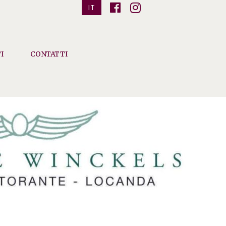
IT
I
CONTATTI